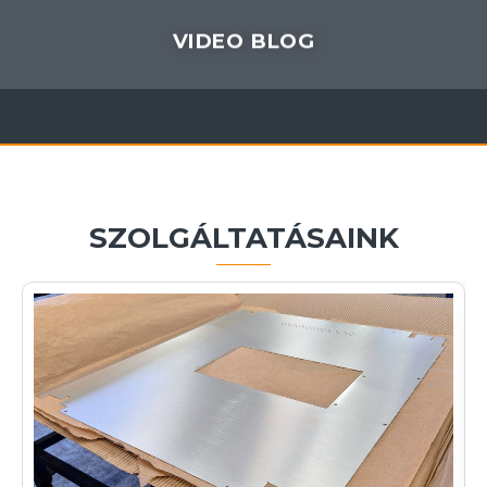
VIDEO BLOG
SZOLGÁLTATÁSAINK