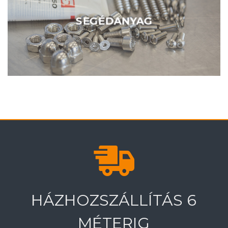
SEGÉDANYAG
HÁZHOZSZÁLLÍTÁS 6
MÉTERIG