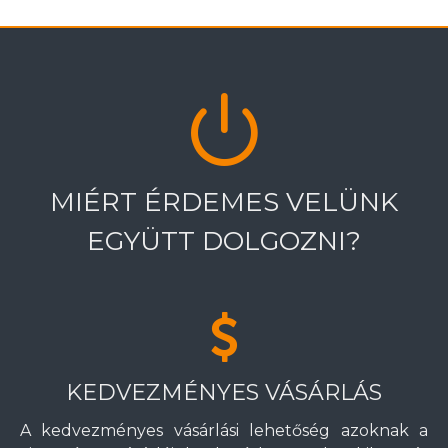
MIÉRT ÉRDEMES VELÜNK
EGYÜTT DOLGOZNI?
KEDVEZMÉNYES VÁSÁRLÁS
A kedvezményes vásárlási lehetőség azoknak a