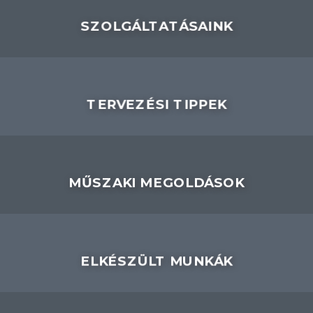
SZOLGÁLTATÁSAINK
TERVEZÉSI TIPPEK
MŰSZAKI MEGOLDÁSOK
ELKÉSZÜLT MUNKÁK