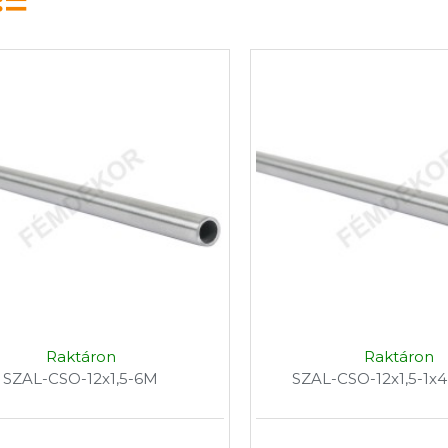
Raktáron
Raktáron
SZAL-CSO-12x1,5-6M
SZAL-CSO-12x1,5-1x