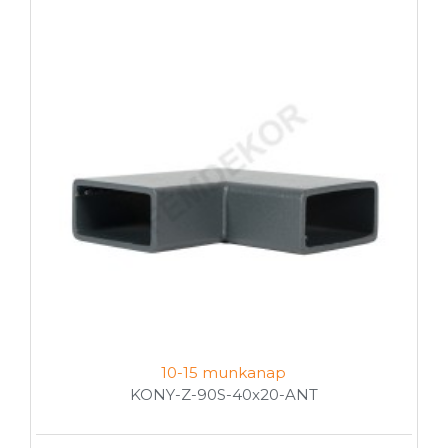
10-15 munkanap
KONY-Z-90S-40x20-ANT