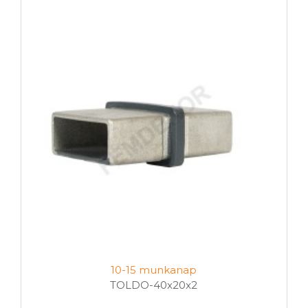
10-15 munkanap
TOLDO-40x20x2