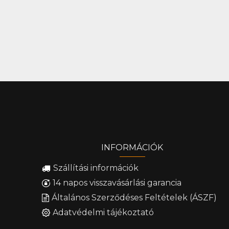
INFORMÁCIÓK
Szállítási információk
14 napos visszavásárlási garancia
Általános Szerződéses Feltételek (ÁSZF)
Adatvédelmi tájékoztató