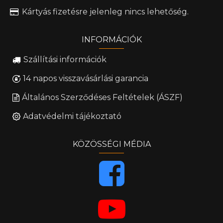
Kártyás fizetésre jelenleg nincs lehetőség.
INFORMÁCIÓK
Szállítási információk
14 napos visszavásárlási garancia
Általános Szerződéses Feltételek (ÁSZF)
Adatvédelmi tájékoztató
KÖZÖSSÉGI MÉDIA