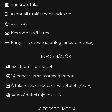
Banki átutalás
Azonnali utalás mobileszközről
Utánvét
Készpénzes fizetés
Kártyás fizetésre jelenleg nincs lehetőség.
INFORMÁCIÓK
Szállítási információk
14 napos visszavásárlási garancia
Általános Szerződéses Feltételek (ÁSZF)
Adatvédelmi tájékoztató
KÖZÖSSÉGI MÉDIA