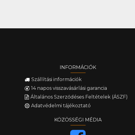
INFORMÁCIÓK
Szállítási információk
14 napos visszavásárlási garancia
Általános Szerződéses Feltételek (ÁSZF)
Adatvédelmi tájékoztató
KÖZÖSSÉGI MÉDIA